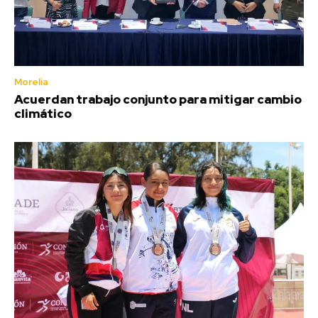
Morelia
Acuerdan trabajo conjunto para mitigar cambio
climático