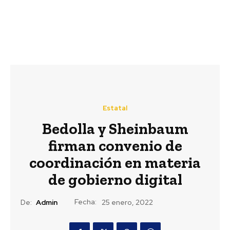
Estatal
Bedolla y Sheinbaum
firman convenio de
coordinación en materia
de gobierno digital
Fecha:
De:
Admin
25 enero, 2022