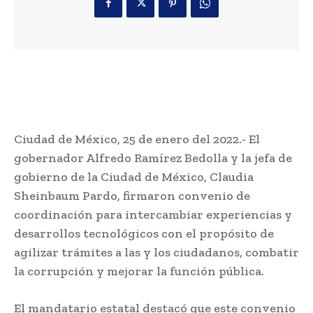
Ciudad de México, 25 de enero del 2022.- El
gobernador Alfredo Ramírez Bedolla y la jefa de
gobierno de la Ciudad de México, Claudia
Sheinbaum Pardo, firmaron convenio de
coordinación para intercambiar experiencias y
desarrollos tecnológicos con el propósito de
agilizar trámites a las y los ciudadanos, combatir
la corrupción y mejorar la función pública.
El mandatario estatal destacó que este convenio