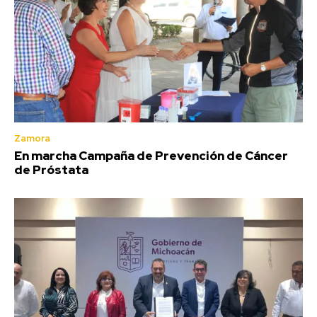
Zamora
En marcha Campaña de Prevención de Cáncer
de Próstata