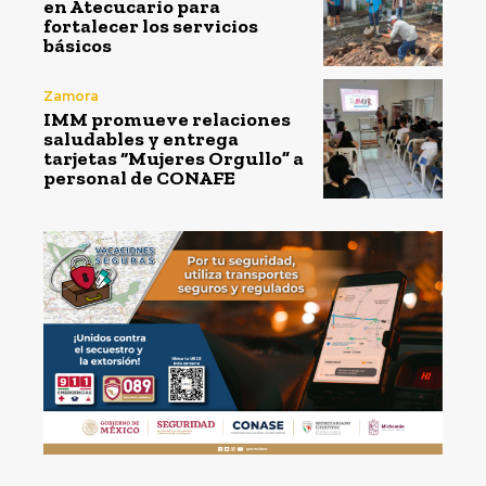
en Atecucario para
fortalecer los servicios
básicos
Zamora
IMM promueve relaciones
saludables y entrega
tarjetas “Mujeres Orgullo” a
personal de CONAFE