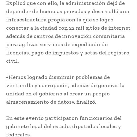
Explicó que con ello, la administración dejó de
depender de licencias privadas y desarrolló una
infraestructura propia con la que se logró
conectar a la ciudad con 22 mil sitios de internet
además de centros de innovación comunitaria
para agilizar servicios de expedición de
licencias, pago de impuestos y actas del registro
civil.
«Hemos logrado disminuir problemas de
ventanilla y corrupción, además de generar la
unidad en el gobierno al crear un propio
almacenamiento de datos», finalizó.
En este evento participaron funcionarios del
gabinete legal del estado, diputados locales y
federales.