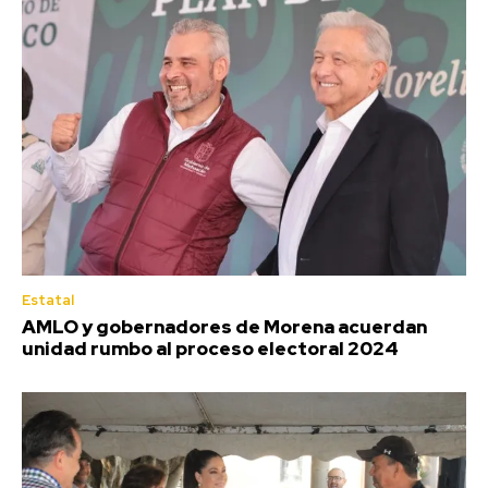
Estatal
AMLO y gobernadores de Morena acuerdan
unidad rumbo al proceso electoral 2024