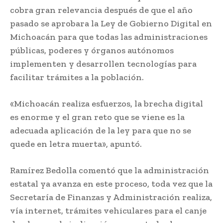
cobra gran relevancia después de que el año
pasado se aprobara la Ley de Gobierno Digital en
Michoacán para que todas las administraciones
públicas, poderes y órganos autónomos
implementen y desarrollen tecnologías para
facilitar trámites a la población.
«Michoacán realiza esfuerzos, la brecha digital
es enorme y el gran reto que se viene es la
adecuada aplicación de la ley para que no se
quede en letra muerta», apuntó.
Ramírez Bedolla comentó que la administración
estatal ya avanza en este proceso, toda vez que la
Secretaría de Finanzas y Administración realiza,
vía internet, trámites vehiculares para el canje