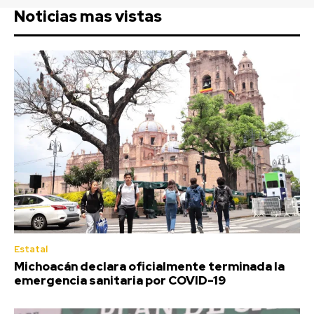
Noticias mas vistas
Estatal
Michoacán declara oficialmente terminada la
emergencia sanitaria por COVID-19