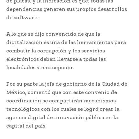
de placas, y la indicación es que, todas las
dependencias generen sus propios desarrollos
de software.
A lo que se dijo convencido de que la
digitalización es una de las herramientas para
combatir la corrupción y los servicios
electrónicos deben llevarse a todas las
localidades sin excepción.
Por su parte la jefa de gobierno de la Ciudad de
México, comentó que con este convenio de
coordinación se compartirán mecanismos
tecnológicos con los cuales se logró crear la
agencia digital de innovación pública en la
capital del país.