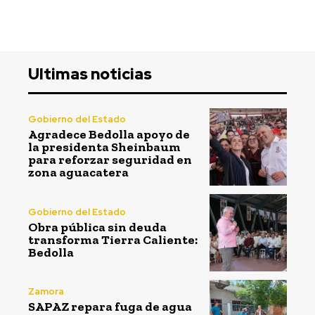
Ultimas noticias
Gobierno del Estado
Agradece Bedolla apoyo de
la presidenta Sheinbaum
para reforzar seguridad en
zona aguacatera
Gobierno del Estado
Obra pública sin deuda
transforma Tierra Caliente:
Bedolla
Zamora
SAPAZ repara fuga de agua