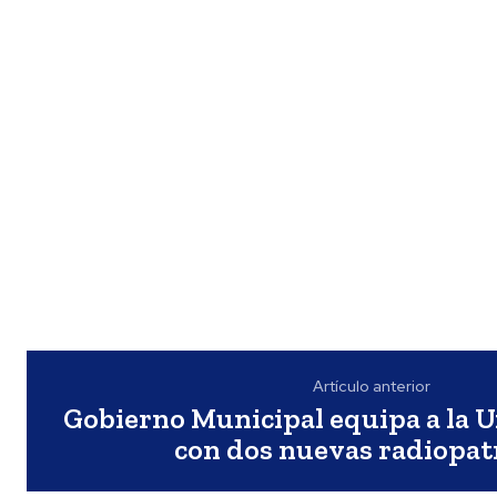
Artículo anterior
Gobierno Municipal equipa a la 
con dos nuevas radiopat