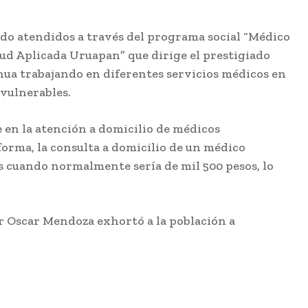
do atendidos a través del programa social “Médico
ud Aplicada Uruapan” que dirige el prestigiado
nua trabajando en diferentes servicios médicos en
 vulnerables.
en la atención a domicilio de médicos
 forma, la consulta a domicilio de un médico
s cuando normalmente sería de mil 500 pesos, lo
tor Oscar Mendoza exhortó a la población a