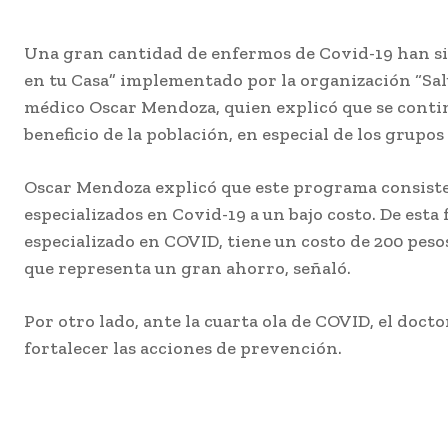
Una gran cantidad de enfermos de Covid-19 han si
en tu Casa” implementado por la organización “Sal
médico Oscar Mendoza, quien explicó que se conti
beneficio de la población, en especial de los grupos
Oscar Mendoza explicó que este programa consiste 
especializados en Covid-19 a un bajo costo. De esta
especializado en COVID, tiene un costo de 200 peso
que representa un gran ahorro, señaló.
Por otro lado, ante la cuarta ola de COVID, el doc
fortalecer las acciones de prevención.