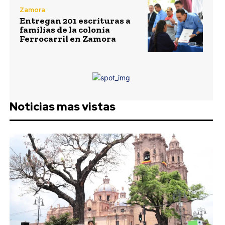
Zamora
Entregan 201 escrituras a
familias de la colonia
Ferrocarril en Zamora
Noticias mas vistas