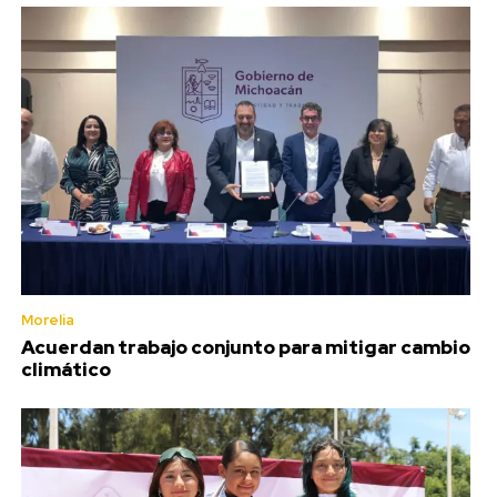
Morelia
Acuerdan trabajo conjunto para mitigar cambio
climático