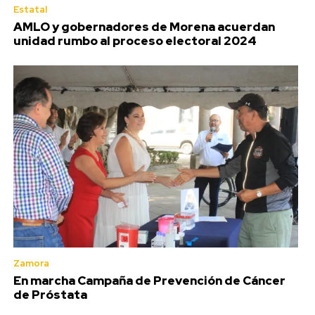
Estatal
AMLO y gobernadores de Morena acuerdan
unidad rumbo al proceso electoral 2024
Zamora
En marcha Campaña de Prevención de Cáncer
de Próstata