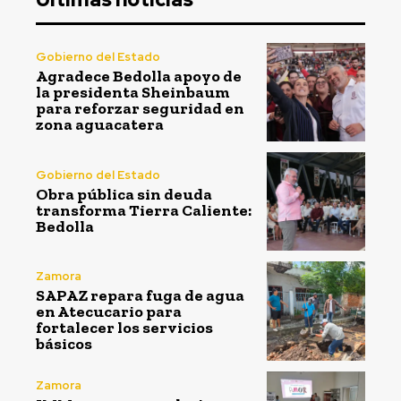
Gobierno del Estado
Agradece Bedolla apoyo de
la presidenta Sheinbaum
para reforzar seguridad en
zona aguacatera
Gobierno del Estado
Obra pública sin deuda
transforma Tierra Caliente:
Bedolla
Zamora
SAPAZ repara fuga de agua
en Atecucario para
fortalecer los servicios
básicos
Zamora