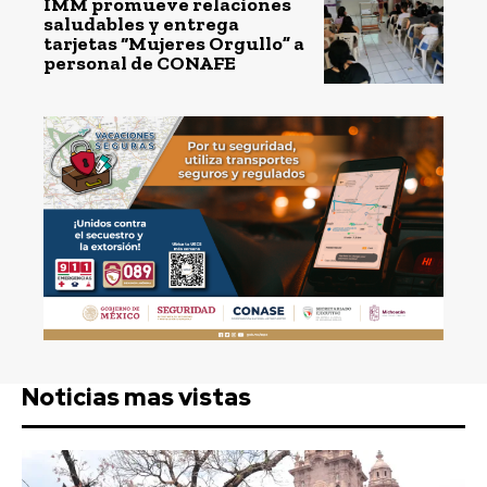
IMM promueve relaciones
saludables y entrega
tarjetas “Mujeres Orgullo” a
personal de CONAFE
Noticias mas vistas