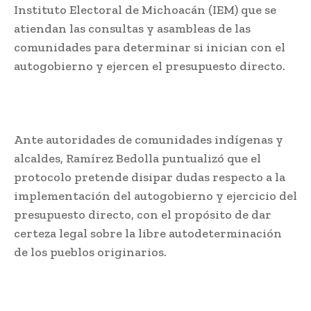
Instituto Electoral de Michoacán (IEM) que se
atiendan las consultas y asambleas de las
comunidades para determinar si inician con el
autogobierno y ejercen el presupuesto directo.
Ante autoridades de comunidades indígenas y
alcaldes, Ramírez Bedolla puntualizó que el
protocolo pretende disipar dudas respecto a la
implementación del autogobierno y ejercicio del
presupuesto directo, con el propósito de dar
certeza legal sobre la libre autodeterminación
de los pueblos originarios.