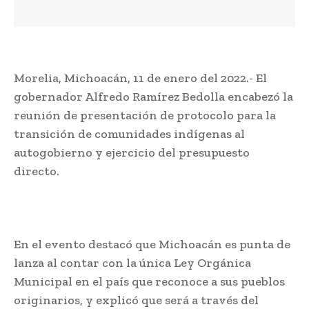
Morelia, Michoacán, 11 de enero del 2022.- El
gobernador Alfredo Ramírez Bedolla encabezó la
reunión de presentación de protocolo para la
transición de comunidades indígenas al
autogobierno y ejercicio del presupuesto
directo.
En el evento destacó que Michoacán es punta de
lanza al contar con la única Ley Orgánica
Municipal en el país que reconoce a sus pueblos
originarios, y explicó que será a través del