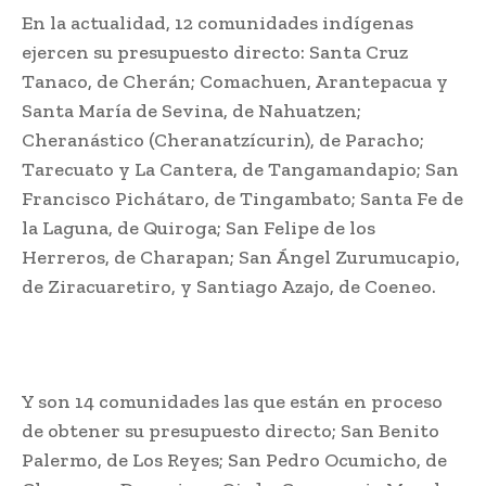
En la actualidad, 12 comunidades indígenas
ejercen su presupuesto directo: Santa Cruz
Tanaco, de Cherán; Comachuen, Arantepacua y
Santa María de Sevina, de Nahuatzen;
Cheranástico (Cheranatzícurin), de Paracho;
Tarecuato y La Cantera, de Tangamandapio; San
Francisco Pichátaro, de Tingambato; Santa Fe de
la Laguna, de Quiroga; San Felipe de los
Herreros, de Charapan; San Ángel Zurumucapio,
de Ziracuaretiro, y Santiago Azajo, de Coeneo.
Y son 14 comunidades las que están en proceso
de obtener su presupuesto directo; San Benito
Palermo, de Los Reyes; San Pedro Ocumicho, de