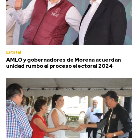
Estatal
AMLO y gobernadores de Morena acuerdan
unidad rumbo al proceso electoral 2024