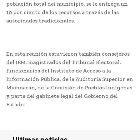
población total del municipio, se le entrega un
10 por ciento de los recursos a través de las
autoridades tradicionales.
En esta reunión estuvieron también consejeros
del IEM, magistrados del Tribunal Electoral,
funcionarios del Instituto de Acceso a la
Información Pública, de la Auditoría Superior en
Michoacán, de la Comisión de Pueblos Indígenas
y parte del gabinete legal del Gobierno del
Estado.
Ultimas noticias