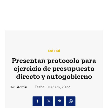
Estatal
Presentan protocolo para
ejercicio de presupuesto
directo y autogobierno
Fecha:
De:
Admin
11 enero, 2022