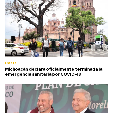
Estatal
Michoacán declara oficialmente terminada la
emergencia sanitaria por COVID-19