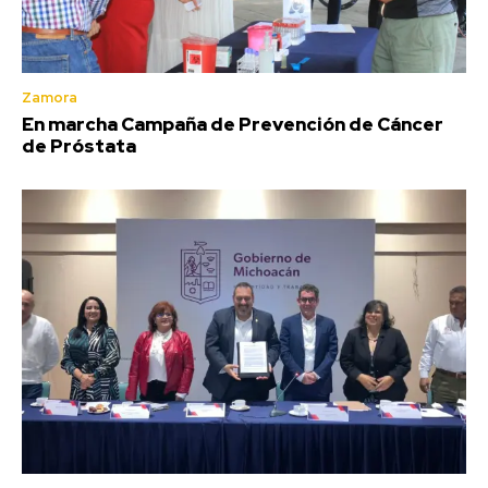
Zamora
En marcha Campaña de Prevención de Cáncer
de Próstata