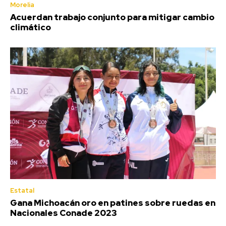
Morelia
Acuerdan trabajo conjunto para mitigar cambio
climático
Estatal
Gana Michoacán oro en patines sobre ruedas en
Nacionales Conade 2023