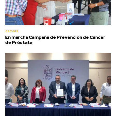
Zamora
En marcha Campaña de Prevención de Cáncer
de Próstata