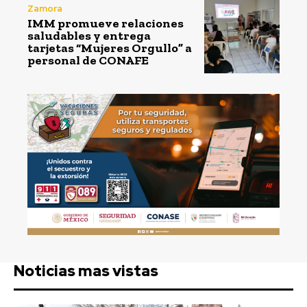
Zamora
IMM promueve relaciones
saludables y entrega
tarjetas “Mujeres Orgullo” a
personal de CONAFE
Noticias mas vistas