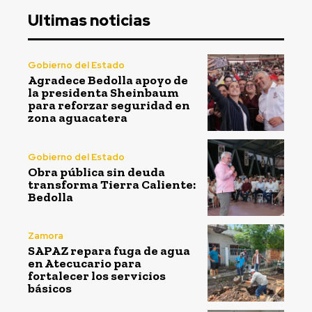
Ultimas noticias
Gobierno del Estado
Agradece Bedolla apoyo de
la presidenta Sheinbaum
para reforzar seguridad en
zona aguacatera
Gobierno del Estado
Obra pública sin deuda
transforma Tierra Caliente:
Bedolla
Zamora
SAPAZ repara fuga de agua
en Atecucario para
fortalecer los servicios
básicos