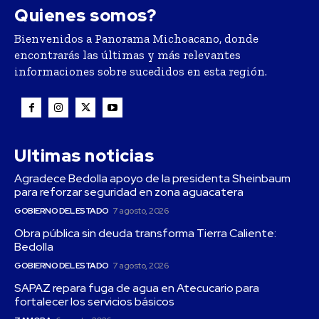
Quienes somos?
Bienvenidos a Panorama Michoacano, donde
encontrarás las últimas y más relevantes
informaciones sobre sucedidos en esta región.
Ultimas noticias
Agradece Bedolla apoyo de la presidenta Sheinbaum
para reforzar seguridad en zona aguacatera
GOBIERNO DEL ESTADO
7 agosto, 2026
Obra pública sin deuda transforma Tierra Caliente:
Bedolla
GOBIERNO DEL ESTADO
7 agosto, 2026
SAPAZ repara fuga de agua en Atecucario para
fortalecer los servicios básicos