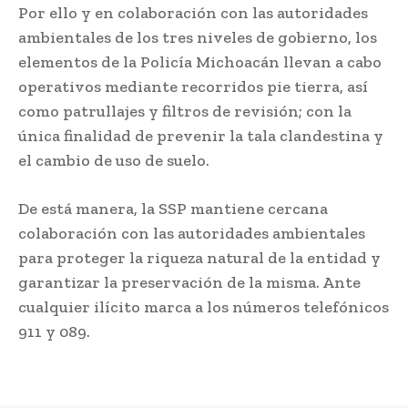
Por ello y en colaboración con las autoridades
ambientales de los tres niveles de gobierno, los
elementos de la Policía Michoacán llevan a cabo
operativos mediante recorridos pie tierra, así
como patrullajes y filtros de revisión; con la
única finalidad de prevenir la tala clandestina y
el cambio de uso de suelo.
De está manera, la SSP mantiene cercana
colaboración con las autoridades ambientales
para proteger la riqueza natural de la entidad y
garantizar la preservación de la misma. Ante
cualquier ilícito marca a los números telefónicos
911 y 089.