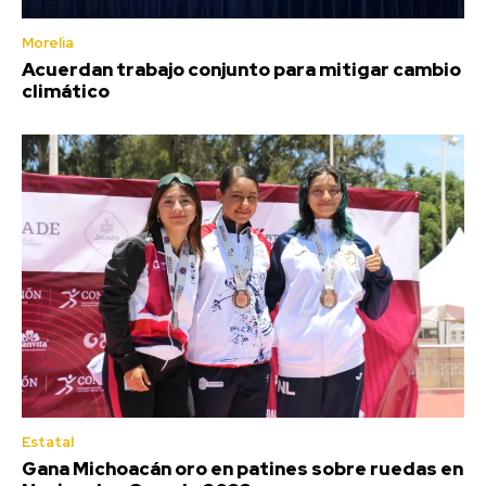
Morelia
Acuerdan trabajo conjunto para mitigar cambio
climático
Estatal
Gana Michoacán oro en patines sobre ruedas en