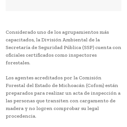
Considerado uno de los agrupamientos más
capacitados, la División Ambiental de la
Secretaría de Seguridad Pública (SSP) cuenta con
oficiales certificados como inspectores
forestales.
Los agentes acreditados por la Comisión
Forestal del Estado de Michoacán (Cofom) están
preparados para realizar un acta de inspección a
las personas que transiten con cargamento de
madera y no logren comprobar su legal
procedencia.