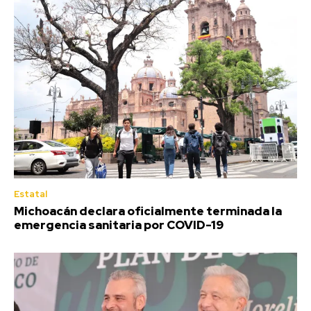
Estatal
Michoacán declara oficialmente terminada la
emergencia sanitaria por COVID-19