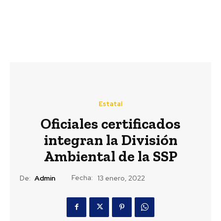
Estatal
Oficiales certificados
integran la División
Ambiental de la SSP
Fecha:
De:
Admin
13 enero, 2022