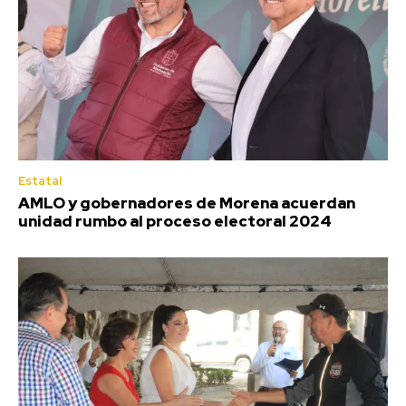
Estatal
AMLO y gobernadores de Morena acuerdan
unidad rumbo al proceso electoral 2024