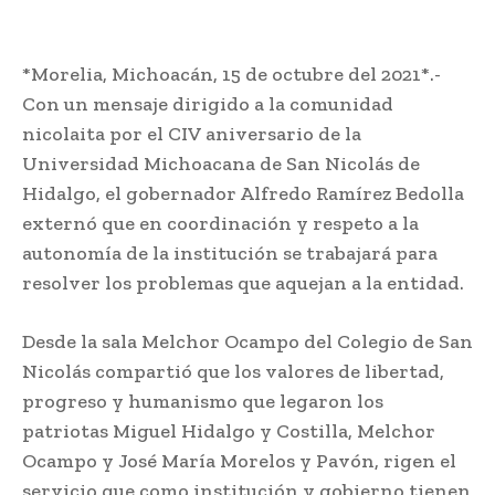
*Morelia, Michoacán, 15 de octubre del 2021*.-
Con un mensaje dirigido a la comunidad
nicolaita por el CIV aniversario de la
Universidad Michoacana de San Nicolás de
Hidalgo, el gobernador Alfredo Ramírez Bedolla
externó que en coordinación y respeto a la
autonomía de la institución se trabajará para
resolver los problemas que aquejan a la entidad.
Desde la sala Melchor Ocampo del Colegio de San
Nicolás compartió que los valores de libertad,
progreso y humanismo que legaron los
patriotas Miguel Hidalgo y Costilla, Melchor
Ocampo y José María Morelos y Pavón, rigen el
servicio que como institución y gobierno tienen