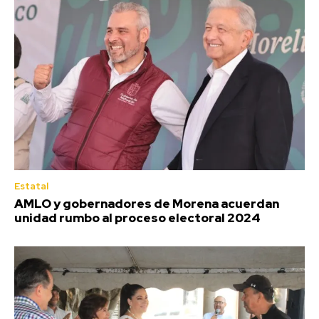
Estatal
AMLO y gobernadores de Morena acuerdan
unidad rumbo al proceso electoral 2024