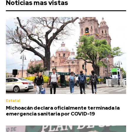
Noticias mas vistas
Estatal
Michoacán declara oficialmente terminada la
emergencia sanitaria por COVID-19