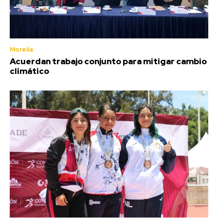
Morelia
Acuerdan trabajo conjunto para mitigar cambio
climático