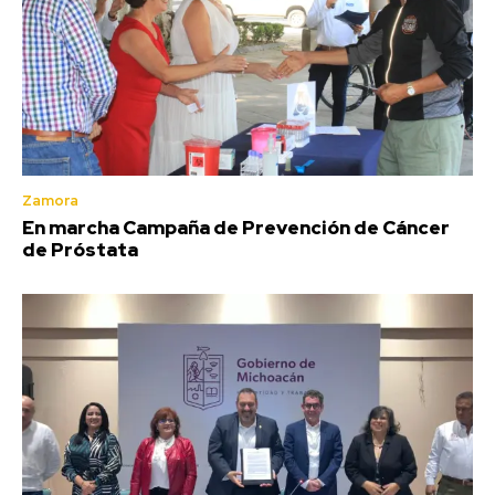
Zamora
En marcha Campaña de Prevención de Cáncer
de Próstata