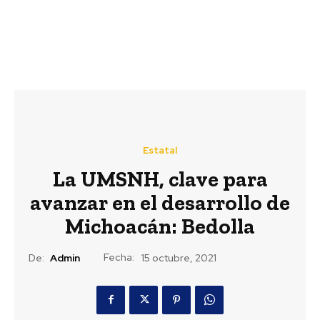
Estatal
La UMSNH, clave para
avanzar en el desarrollo de
Michoacán: Bedolla
Fecha:
De:
Admin
15 octubre, 2021