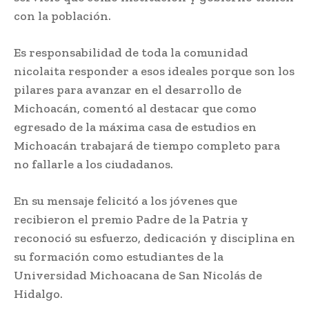
con la población.
Es responsabilidad de toda la comunidad
nicolaita responder a esos ideales porque son los
pilares para avanzar en el desarrollo de
Michoacán, comentó al destacar que como
egresado de la máxima casa de estudios en
Michoacán trabajará de tiempo completo para
no fallarle a los ciudadanos.
En su mensaje felicitó a los jóvenes que
recibieron el premio Padre de la Patria y
reconoció su esfuerzo, dedicación y disciplina en
su formación como estudiantes de la
Universidad Michoacana de San Nicolás de
Hidalgo.