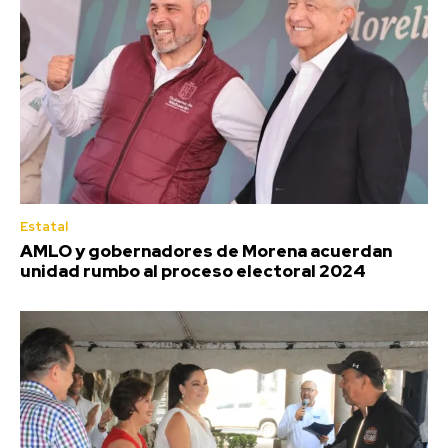
Estatal
AMLO y gobernadores de Morena acuerdan
unidad rumbo al proceso electoral 2024