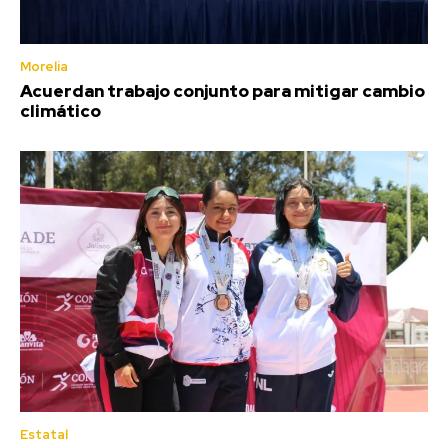
Morelia
Acuerdan trabajo conjunto para mitigar cambio
climático
Estatal