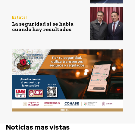
Estatal
La seguridad sí se habla
cuando hay resultados
Noticias mas vistas