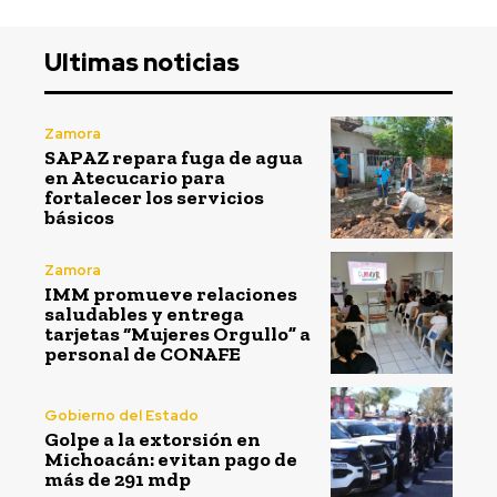
Ultimas noticias
Zamora
SAPAZ repara fuga de agua
en Atecucario para
fortalecer los servicios
básicos
Zamora
IMM promueve relaciones
saludables y entrega
tarjetas “Mujeres Orgullo” a
personal de CONAFE
Gobierno del Estado
Golpe a la extorsión en
Michoacán: evitan pago de
más de 291 mdp