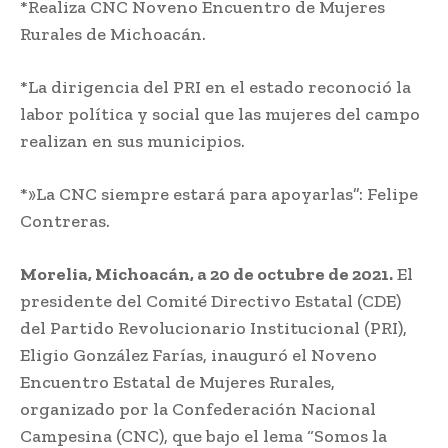
*Realiza CNC Noveno Encuentro de Mujeres
Rurales de Michoacán.
*La dirigencia del PRI en el estado reconoció la
labor política y social que las mujeres del campo
realizan en sus municipios.
*»La CNC siempre estará para apoyarlas”: Felipe
Contreras.
Morelia, Michoacán, a 20 de octubre de 2021.
El
presidente del Comité Directivo Estatal (CDE)
del Partido Revolucionario Institucional (PRI),
Eligio González Farías, inauguró el Noveno
Encuentro Estatal de Mujeres Rurales,
organizado por la Confederación Nacional
Campesina (CNC), que bajo el lema “Somos la