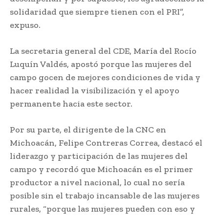
solidaridad que siempre tienen con el PRI”,
expuso.
La secretaria general del CDE, María del Rocío
Luquín Valdés, apostó porque las mujeres del
campo gocen de mejores condiciones de vida y
hacer realidad la visibilización y el apoyo
permanente hacia este sector.
Por su parte, el dirigente de la CNC en
Michoacán, Felipe Contreras Correa, destacó el
liderazgo y participación de las mujeres del
campo y recordó que Michoacán es el primer
productor a nivel nacional, lo cual no sería
posible sin el trabajo incansable de las mujeres
rurales, “porque las mujeres pueden con eso y