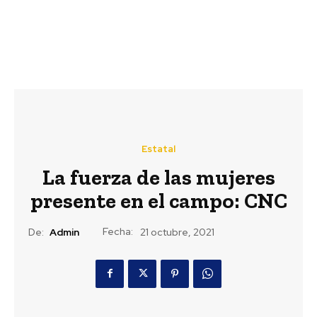
Estatal
La fuerza de las mujeres
presente en el campo: CNC
Fecha:
De:
Admin
21 octubre, 2021