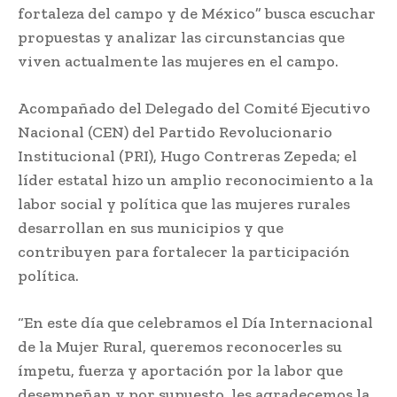
fortaleza del campo y de México” busca escuchar
propuestas y analizar las circunstancias que
viven actualmente las mujeres en el campo.
Acompañado del Delegado del Comité Ejecutivo
Nacional (CEN) del Partido Revolucionario
Institucional (PRI), Hugo Contreras Zepeda; el
líder estatal hizo un amplio reconocimiento a la
labor social y política que las mujeres rurales
desarrollan en sus municipios y que
contribuyen para fortalecer la participación
política.
“En este día que celebramos el Día Internacional
de la Mujer Rural, queremos reconocerles su
ímpetu, fuerza y aportación por la labor que
desempeñan y por supuesto, les agradecemos la