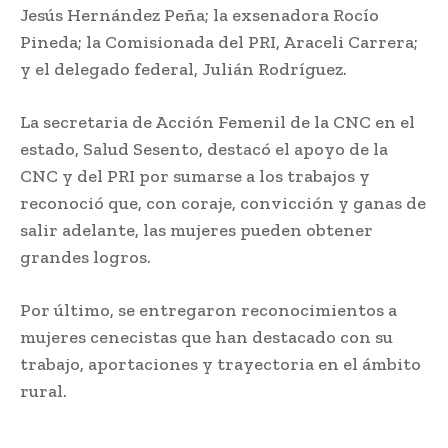
Jesús Hernández Peña; la exsenadora Rocío
Pineda; la Comisionada del PRI, Araceli Carrera;
y el delegado federal, Julián Rodríguez.
La secretaria de Acción Femenil de la CNC en el
estado, Salud Sesento, destacó el apoyo de la
CNC y del PRI por sumarse a los trabajos y
reconoció que, con coraje, convicción y ganas de
salir adelante, las mujeres pueden obtener
grandes logros.
Por último, se entregaron reconocimientos a
mujeres cenecistas que han destacado con su
trabajo, aportaciones y trayectoria en el ámbito
rural.