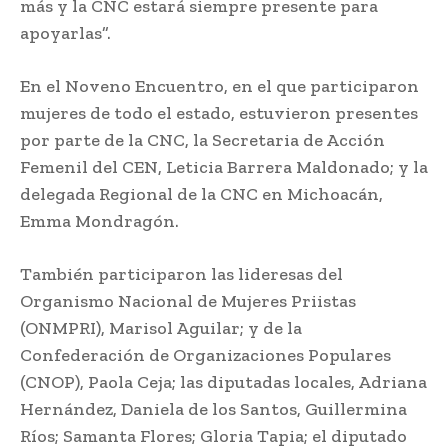
más y la CNC estará siempre presente para
apoyarlas”.
En el Noveno Encuentro, en el que participaron
mujeres de todo el estado, estuvieron presentes
por parte de la CNC, la Secretaria de Acción
Femenil del CEN, Leticia Barrera Maldonado; y la
delegada Regional de la CNC en Michoacán,
Emma Mondragón.
También participaron las lideresas del
Organismo Nacional de Mujeres Priistas
(ONMPRI), Marisol Aguilar; y de la
Confederación de Organizaciones Populares
(CNOP), Paola Ceja; las diputadas locales, Adriana
Hernández, Daniela de los Santos, Guillermina
Ríos; Samanta Flores; Gloria Tapia; el diputado