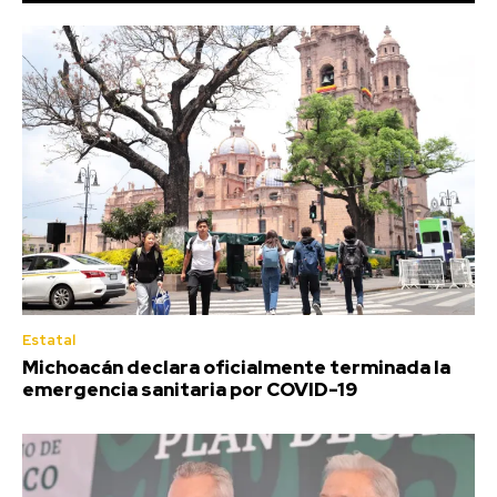
Estatal
Michoacán declara oficialmente terminada la
emergencia sanitaria por COVID-19