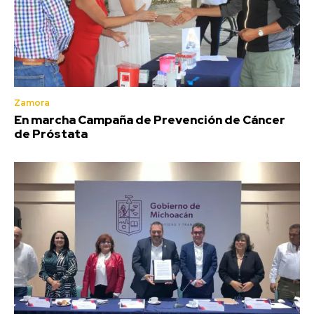
Zamora
En marcha Campaña de Prevención de Cáncer
de Próstata