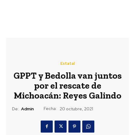
Estatal
GPPT y Bedolla van juntos
por el rescate de
Michoacán: Reyes Galindo
Fecha:
De:
Admin
20 octubre, 2021