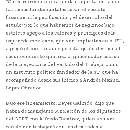
“Construiremos una agenda conjunta, en la que
los temas fundamentales serán el rescate
financiero, la pacificación y el desarrollo del
estado; por lo que habremos de regirnos bajo
estricto apego a los valores y principios de la
izquierda mexicana, que van implícitos en el PT”,
agregó el coordinador petista, quién destacó el
reconocimiento que hizo el gobernador acerca
de la trayectoria del Partido del Trabajo, como
un instituto político fundador de la 4T, que ha
acompañado desde sus inicios a Andrés Manuel
López Obrador.
Bajo ese lineamiento, Reyes Galindo, dijo que
habrá de manejarse la relación de los diputados
del GPPT con Alfredo Ramírez, quién a su vez
señaló que trabajará con las diputadas y