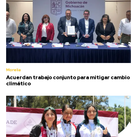
Morelia
Acuerdan trabajo conjunto para mitigar cambio
climático