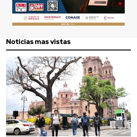
Noticias mas vistas