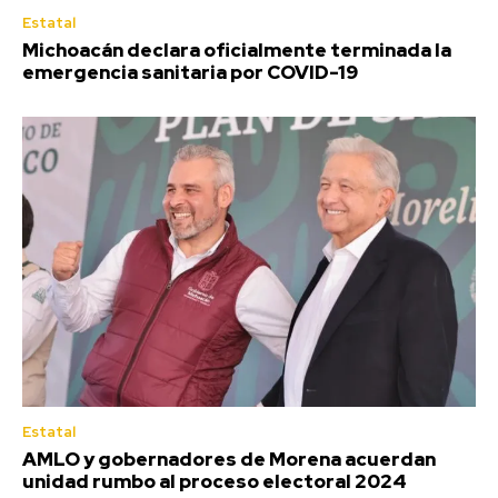
Estatal
Michoacán declara oficialmente terminada la
emergencia sanitaria por COVID-19
Estatal
AMLO y gobernadores de Morena acuerdan
unidad rumbo al proceso electoral 2024