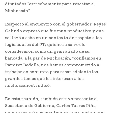
diputados “estrechamente para rescatar a
Michoacán”.
Respecto al encuentro con el gobernador, Reyes
Galindo expresó que fue muy productivo y que
se llevó a cabo en un contexto de respeto a los
legisladores del PT; quienes a su vez lo
consideraron como un gran aliado de su
bancada, a la par de Michoacán, “confiamos en
Ramírez Bedolla, nos hemos comprometido a
trabajar en conjunto para sacar adelante los
grandes temas que les interesan a los
michoacanos”, indicó.
En esta reunión, también estuvo presente el
Secretario de Gobierno, Carlos Torres Piña,
quien aseguró que mantendrá una constante y