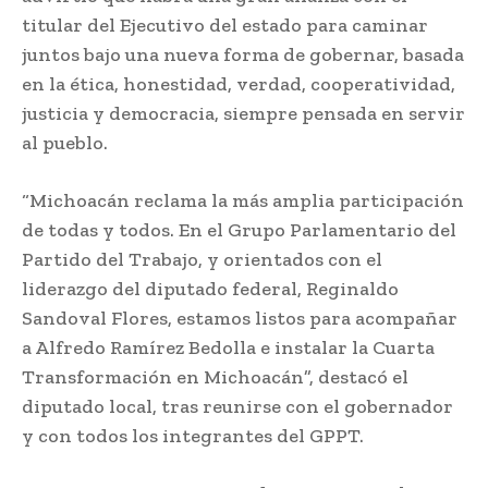
titular del Ejecutivo del estado para caminar
juntos bajo una nueva forma de gobernar, basada
en la ética, honestidad, verdad, cooperatividad,
justicia y democracia, siempre pensada en servir
al pueblo.
“Michoacán reclama la más amplia participación
de todas y todos. En el Grupo Parlamentario del
Partido del Trabajo, y orientados con el
liderazgo del diputado federal, Reginaldo
Sandoval Flores, estamos listos para acompañar
a Alfredo Ramírez Bedolla e instalar la Cuarta
Transformación en Michoacán”, destacó el
diputado local, tras reunirse con el gobernador
y con todos los integrantes del GPPT.