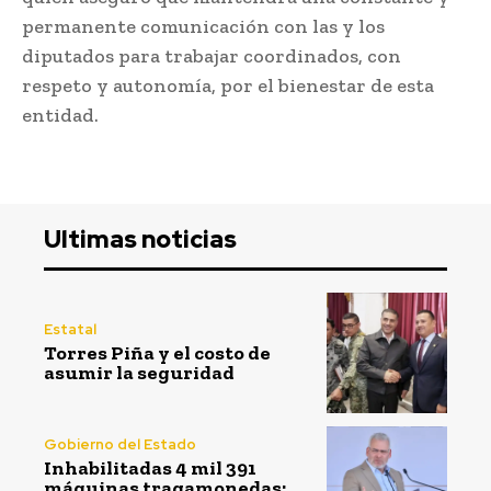
permanente comunicación con las y los
diputados para trabajar coordinados, con
respeto y autonomía, por el bienestar de esta
entidad.
Ultimas noticias
Estatal
Torres Piña y el costo de
asumir la seguridad
Gobierno del Estado
Inhabilitadas 4 mil 391
máquinas tragamonedas;