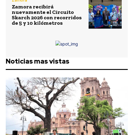
Zamora
Zamora recibirá
nuevamente el Circuito
Skarch 2026 con recorridos
de 5 y 10 kilómetros
Noticias mas vistas