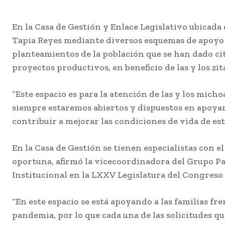
En la Casa de Gestión y Enlace Legislativo ubicada 
Tapia Reyes mediante diversos esquemas de apoyo 
planteamientos de la población que se han dado cit
proyectos productivos, en beneficio de las y los zit
“Este espacio es para la atención de las y los micho
siempre estaremos abiertos y dispuestos en apoyar a
contribuir a mejorar las condiciones de vida de es
En la Casa de Gestión se tienen especialistas con e
oportuna, afirmó la vicecoordinadora del Grupo P
Institucional en la LXXV Legislatura del Congreso 
“En este espacio se está apoyando a las familias fren
pandemia, por lo que cada una de las solicitudes 