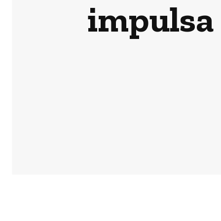
impulsa 