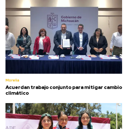
Morelia
Acuerdan trabajo conjunto para mitigar cambio
climático