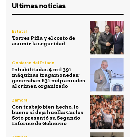
Ultimas noticias
Estatal
Torres Piña y el costo de
asumir la seguridad
Gobierno del Estado
Inhabilitadas 4 mil 391
máquinas tragamonedas;
generaban 631 mdp anuales
al crimen organizado
Zamora
Con trabajo bien hecho, lo
bueno sí deja huella: Carlos
Soto presentó su Segundo
Informe de Gobierno