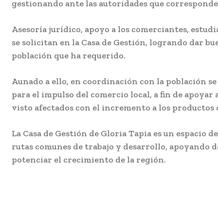
gestionando ante las autoridades que corresponde
Asesoría jurídico, apoyo a los comerciantes, estudia
se solicitan en la Casa de Gestión, logrando dar b
población que ha requerido.
Aunado a ello, en coordinación con la población s
para el impulso del comercio local, a fin de apoyar 
visto afectados con el incremento a los productos d
La Casa de Gestión de Gloria Tapia es un espacio d
rutas comunes de trabajo y desarrollo, apoyando des
potenciar el crecimiento de la región.