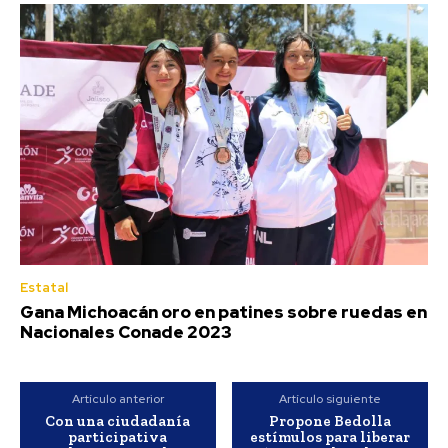
Estatal
Gana Michoacán oro en patines sobre ruedas en
Nacionales Conade 2023
Artículo anterior
Artículo siguiente
Con una ciudadanía
Propone Bedolla
participativa
estímulos para liberar