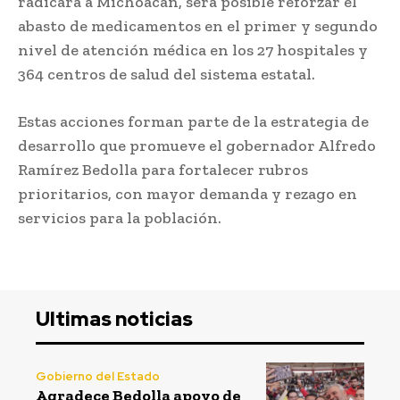
radicará a Michoacán, será posible reforzar el
abasto de medicamentos en el primer y segundo
nivel de atención médica en los 27 hospitales y
364 centros de salud del sistema estatal.
Estas acciones forman parte de la estrategia de
desarrollo que promueve el gobernador Alfredo
Ramírez Bedolla para fortalecer rubros
prioritarios, con mayor demanda y rezago en
servicios para la población.
Ultimas noticias
Gobierno del Estado
Agradece Bedolla apoyo de