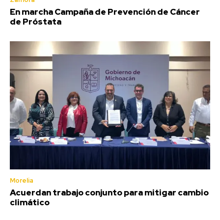
En marcha Campaña de Prevención de Cáncer
de Próstata
Morelia
Acuerdan trabajo conjunto para mitigar cambio
climático