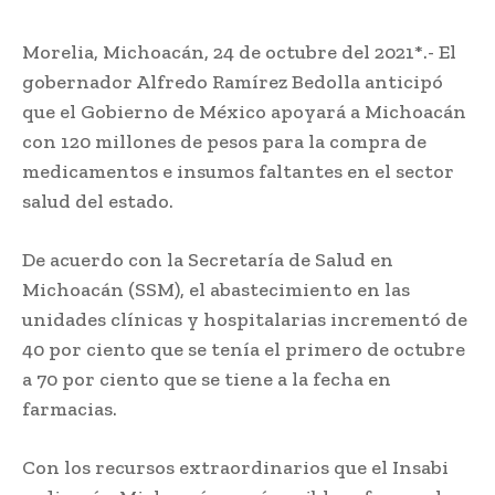
Morelia, Michoacán, 24 de octubre del 2021*.- El
gobernador Alfredo Ramírez Bedolla anticipó
que el Gobierno de México apoyará a Michoacán
con 120 millones de pesos para la compra de
medicamentos e insumos faltantes en el sector
salud del estado.
De acuerdo con la Secretaría de Salud en
Michoacán (SSM), el abastecimiento en las
unidades clínicas y hospitalarias incrementó de
40 por ciento que se tenía el primero de octubre
a 70 por ciento que se tiene a la fecha en
farmacias.
Con los recursos extraordinarios que el Insabi