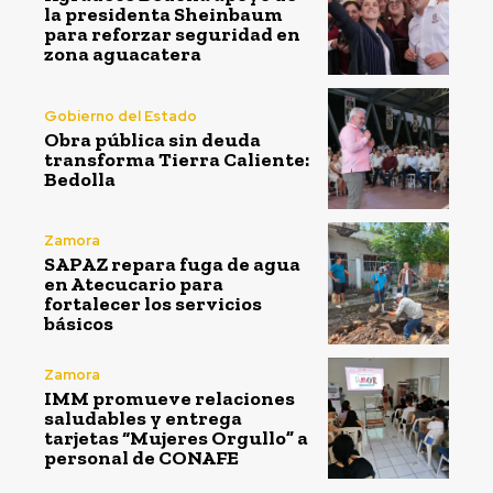
la presidenta Sheinbaum
para reforzar seguridad en
zona aguacatera
Gobierno del Estado
Obra pública sin deuda
transforma Tierra Caliente:
Bedolla
Zamora
SAPAZ repara fuga de agua
en Atecucario para
fortalecer los servicios
básicos
Zamora
IMM promueve relaciones
saludables y entrega
tarjetas “Mujeres Orgullo” a
personal de CONAFE