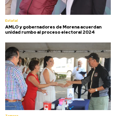
Estatal
AMLO y gobernadores de Morena acuerdan
unidad rumbo al proceso electoral 2024
Zamora