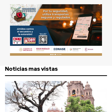
Noticias mas vistas