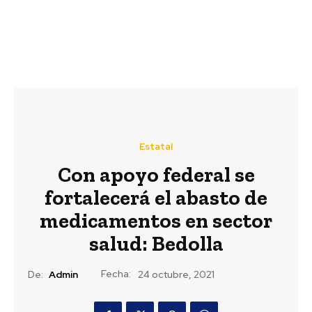
Estatal
Con apoyo federal se
fortalecerá el abasto de
medicamentos en sector
salud: Bedolla
Fecha:
De:
Admin
24 octubre, 2021