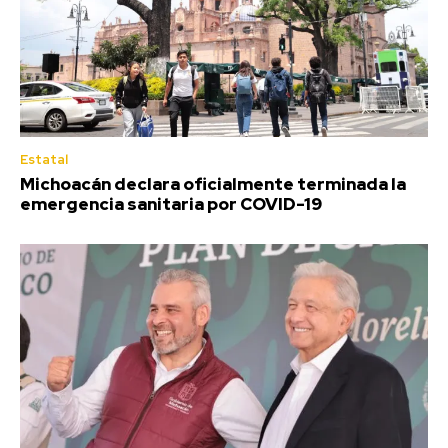
Estatal
Michoacán declara oficialmente terminada la
emergencia sanitaria por COVID-19